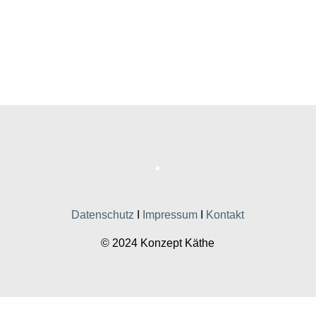
Datenschutz
I
Impressum
I
Kontakt
© 2024 Konzept Käthe