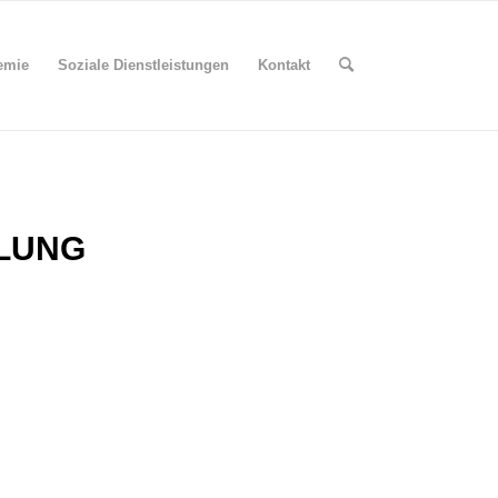
emie
Soziale Dienstleistungen
Kontakt
LUNG