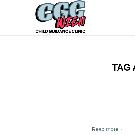
TAG 
Read more