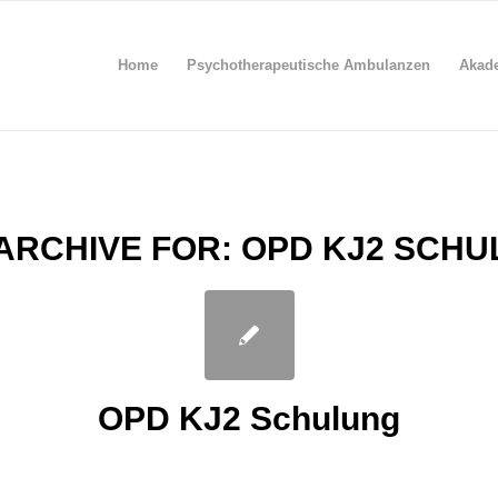
Home
Psychotherapeutische Ambulanzen
Akad
ARCHIVE FOR:
OPD KJ2 SCHU
OPD KJ2 Schulung